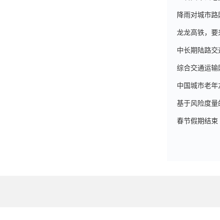
降雨对城市路
龙龙高铁，要
中长期陆路交
综合交通运输
中国城市老年
基于风险度量
春节假期结束