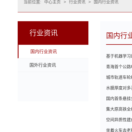
当前位置:
中心主页
>
行业资讯
>
国内行业资讯
行业资讯
国内行
国内行业资讯
基于机器学习
国外行业资讯
青海首个公路
城市轨道车轮
水膜厚度对多
国内首条悬挂
集大原高铁全
空间异质性建
坐着火车去老